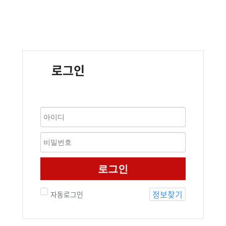
로그인
로그인
정보찾기
자동로그인